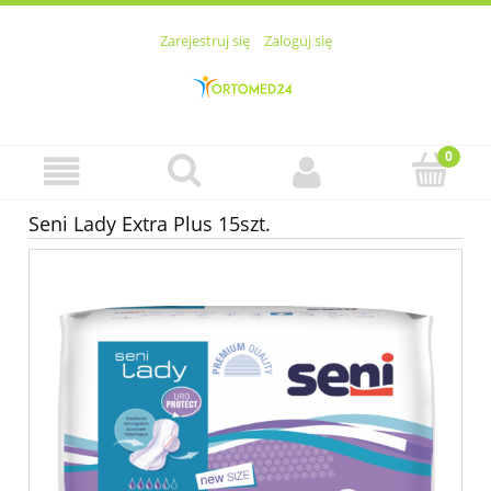
Zarejestruj się
Zaloguj się
Seni Lady Extra Plus 15szt.