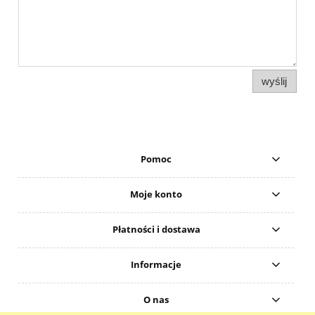
wyślij
Pomoc
Moje konto
Płatności i dostawa
Informacje
O nas