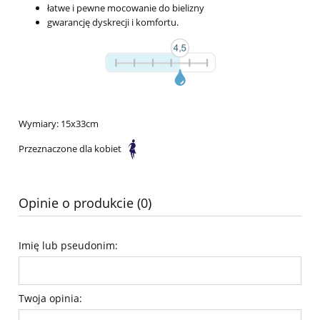
łatwe i pewne mocowanie do bielizny
gwarancję dyskrecji i komfortu.
Wymiary: 15x33cm
Przeznaczone dla kobiet
Opinie o produkcie (0)
Imię lub pseudonim:
Twoja opinia: