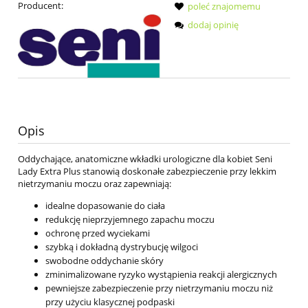
Producent:
poleć znajomemu
dodaj opinię
Opis
Oddychające, anatomiczne wkładki urologiczne dla kobiet Seni
Lady Extra Plus stanowią doskonałe zabezpieczenie przy lekkim
nietrzymaniu moczu oraz zapewniają:
idealne dopasowanie do ciała
redukcję nieprzyjemnego zapachu moczu
ochronę przed wyciekami
szybką i dokładną dystrybucję wilgoci
swobodne oddychanie skóry
zminimalizowane ryzyko wystąpienia reakcji alergicznych
pewniejsze zabezpieczenie przy nietrzymaniu moczu niż
przy użyciu klasycznej podpaski