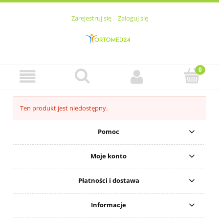
Zarejestruj się
Zaloguj się
Ten produkt jest niedostępny.
Pomoc
Moje konto
Płatności i dostawa
Informacje