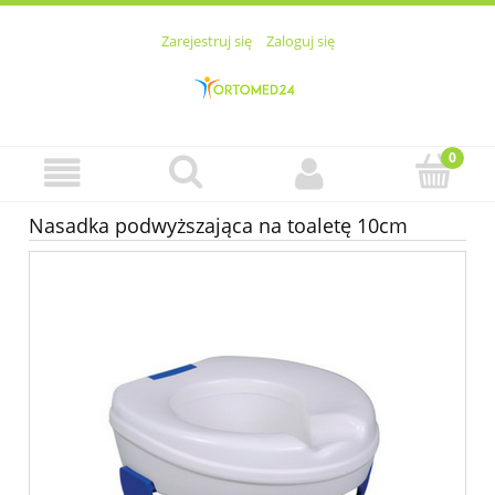
Zarejestruj się
Zaloguj się
Nasadka podwyższająca na toaletę 10cm