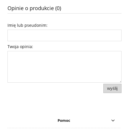
Opinie o produkcie (0)
Imię lub pseudonim:
Twoja opinia:
wyślij
Pomoc