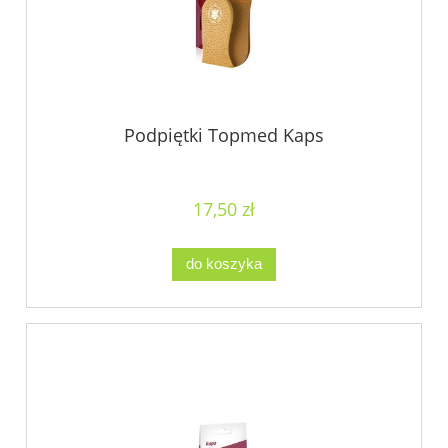
Podpiętki Topmed Kaps
17,50 zł
do koszyka