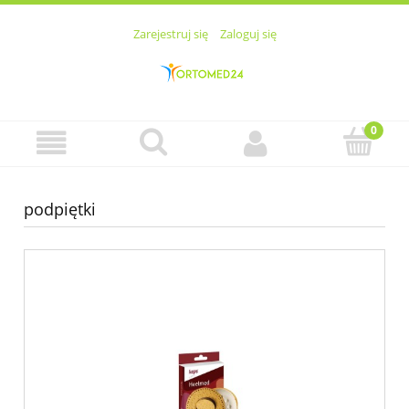
Zarejestruj się
Zaloguj się
podpiętki