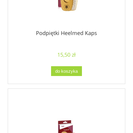
Podpiętki Heelmed Kaps
15,50 zł
do koszyka